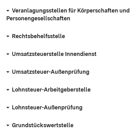
Veranlagungsstellen für Körperschaften und
Personengesellschaften
Rechtsbehelfsstelle
Umsatzsteuerstelle Innendienst
Umsatzsteuer-Außenprüfung
Lohnsteuer-Arbeitgeberstelle
Lohnsteuer-Außenprüfung
Grundstückswertstelle