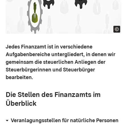
Jedes Finanzamt ist in verschiedene
Aufgabenbereiche untergliedert, in denen wir
gemeinsam die steuerlichen Anliegen der
Steuerbürgerinnen und Steuerbürger
bearbeiten.
Die Stellen des Finanzamts im
Überblick
Veranlagungsstellen für natürliche Personen