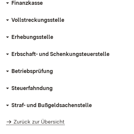
Finanzkasse
Vollstreckungsstelle
Erhebungsstelle
Erbschaft- und Schenkungsteuerstelle
Betriebsprüfung
Steuerfahndung
Straf- und Bußgeldsachenstelle
Zurück zur Übersicht