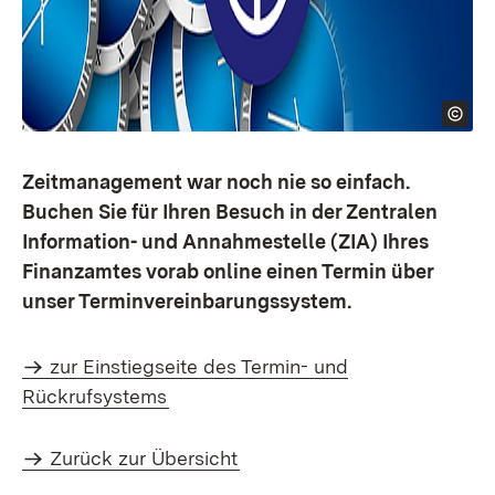
Zeitmanagement war noch nie so einfach.
Buchen Sie für Ihren Besuch in der Zentralen
Information- und Annahmestelle (ZIA) Ihres
Finanzamtes vorab online einen Termin über
unser Terminvereinbarungssystem.
zur Einstiegseite des Termin- und
Rückrufsystems
Zurück zur Übersicht