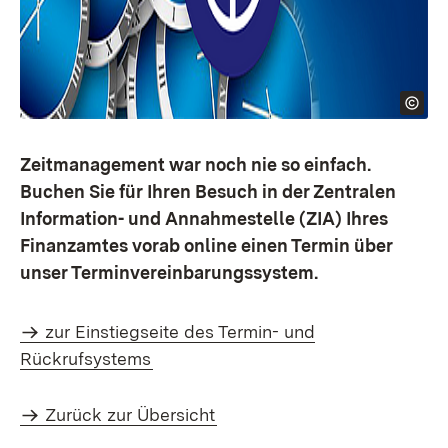
Zeitmanagement war noch nie so einfach.
Buchen Sie für Ihren Besuch in der Zentralen
Information- und Annahmestelle (ZIA) Ihres
Finanzamtes vorab online einen Termin über
unser Terminvereinbarungssystem.
zur Einstiegseite des Termin- und
Rückrufsystems
Zurück zur Übersicht