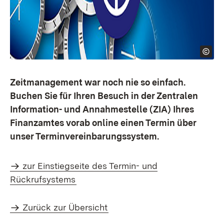
Zeitmanagement war noch nie so einfach.
Buchen Sie für Ihren Besuch in der Zentralen
Information- und Annahmestelle (ZIA) Ihres
Finanzamtes vorab online einen Termin über
unser Terminvereinbarungssystem.
zur Einstiegseite des Termin- und
Rückrufsystems
Zurück zur Übersicht