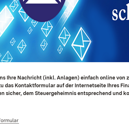
ns Ihre Nachricht (inkl. Anlagen) einfach online von 
zu das Kontaktformular auf der Internetseite Ihres Fin
n sicher, dem Steuergeheimnis entsprechend und ko
formular