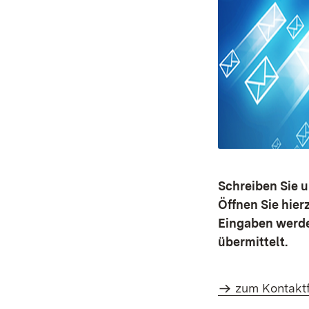
Schreiben Sie u
Öffnen Sie hier
Eingaben werde
übermittelt.
zum Kontakt