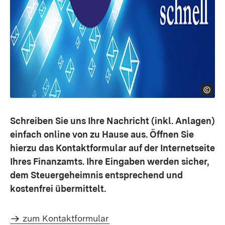
Schreiben Sie uns Ihre Nachricht (inkl. Anlagen)
einfach online von zu Hause aus. Öffnen Sie
hierzu das Kontaktformular auf der Internetseite
Ihres Finanzamts. Ihre Eingaben werden sicher,
dem Steuergeheimnis entsprechend und
kostenfrei übermittelt.
zum Kontaktformular