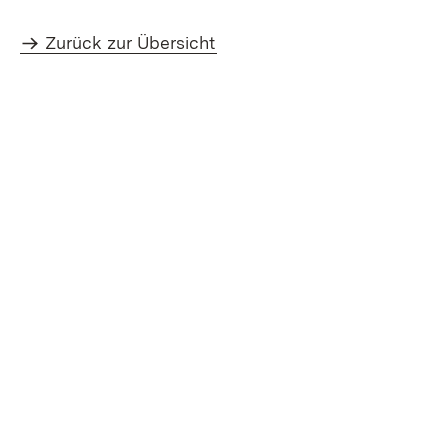
Zurück zur Übersicht