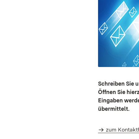
Schreiben Sie u
Öffnen Sie hier
Eingaben werde
übermittelt.
zum Kontakt