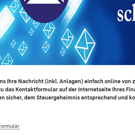
ns Ihre Nachricht (inkl. Anlagen) einfach online von 
zu das Kontaktformular auf der Internetseite Ihres Fin
n sicher, dem Steuergeheimnis entsprechend und ko
formular