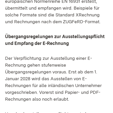
europäischen Normenreihe EN 16931 erstellt,
übermittelt und empfangen wird. Beispiele für
solche Formate sind die Standard XRechnung
und Rechnungen nach dem ZUGFeRD-Format.
Übergangsregelungen zur Ausstellungspflicht
und Empfang der E-Rechnung
Der Verpflichtung zur Ausstellung einer E-
Rechnung gehen stufenweise
Übergangsregelungen voraus. Erst ab dem 1.
Januar 2028 wird das Ausstellen von E-
Rechnungen für alle inländischen Unternehmer
vorgeschrieben. Vorerst sind Papier- und PDF-
Rechnungen also noch erlaubt.