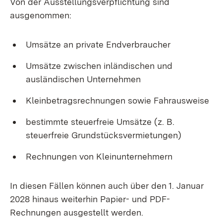
Von der Ausstellungsverpflichtung sind
ausgenommen:
Umsätze an private Endverbraucher
Umsätze zwischen inländischen und
ausländischen Unternehmen
Kleinbetragsrechnungen sowie Fahrausweise
bestimmte steuerfreie Umsätze (z. B.
steuerfreie Grundstücksvermietungen)
Rechnungen von Kleinunternehmern
In diesen Fällen können auch über den 1. Januar
2028 hinaus weiterhin Papier- und PDF-
Rechnungen ausgestellt werden.