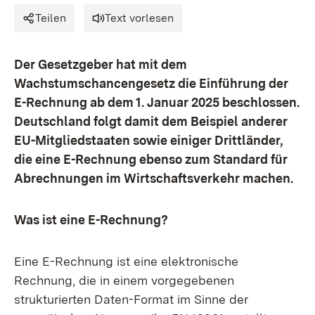
Teilen
Text vorlesen
Der Gesetzgeber hat mit dem
Wachstumschancengesetz die Einführung der
E-Rechnung ab dem 1. Januar 2025 beschlossen.
Deutschland folgt damit dem Beispiel anderer
EU-Mitgliedstaaten sowie einiger Drittländer,
die eine E-Rechnung ebenso zum Standard für
Abrechnungen im Wirtschaftsverkehr machen.
Was ist eine E-Rechnung?
Eine E-Rechnung ist eine elektronische
Rechnung, die in einem vorgegebenen
strukturierten Daten-Format im Sinne der