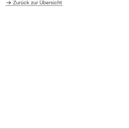
Zurück zur Übersicht