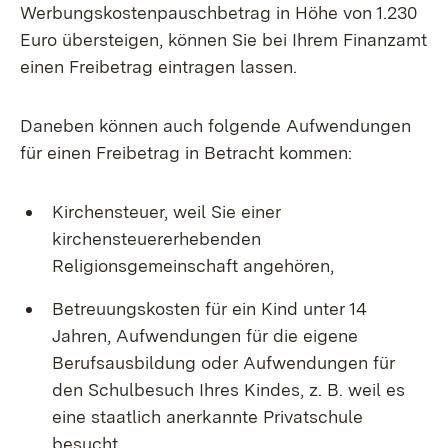
Werbungskostenpauschbetrag in Höhe von 1.230
Euro übersteigen, können Sie bei Ihrem Finanzamt
einen Freibetrag eintragen lassen.
Daneben können auch folgende Aufwendungen
für einen Freibetrag in Betracht kommen:
Kirchensteuer, weil Sie einer
kirchensteuererhebenden
Religionsgemeinschaft angehören,
Betreuungskosten für ein Kind unter 14
Jahren, Aufwendungen für die eigene
Berufsausbildung oder Aufwendungen für
den Schulbesuch Ihres Kindes, z. B. weil es
eine staatlich anerkannte Privatschule
besucht.