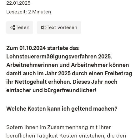
22.01.2025
Lesezeit: 2 Minuten
Teilen
Text vorlesen
Zum 01.10.2024 startete das
Lohnsteuerermäßigungsverfahren 2025.
Arbeitnehmerinnen und Arbeitnehmer können
damit auch im Jahr 2025 durch einen Freibetrag
ihr Nettogehalt erhöhen. Dieses Jahr noch
einfacher und bürgerfreundlicher!
Welche Kosten kann ich geltend machen?
Sofern Ihnen im Zusammenhang mit Ihrer
beruflichen Tätigkeit Kosten entstehen, die den