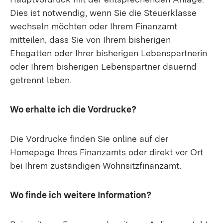
Dies ist notwendig, wenn Sie die Steuerklasse
wechseln möchten oder Ihrem Finanzamt
mitteilen, dass Sie von Ihrem bisherigen
Ehegatten oder Ihrer bisherigen Lebenspartnerin
oder Ihrem bisherigen Lebenspartner dauernd
getrennt leben.
Wo erhalte ich die Vordrucke?
Die Vordrucke finden Sie online auf der
Homepage Ihres Finanzamts oder direkt vor Ort
bei Ihrem zuständigen Wohnsitzfinanzamt.
Wo finde ich weitere Information?