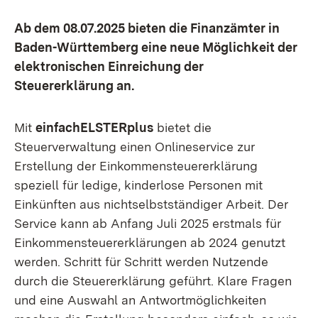
Ab dem 08.07.2025 bieten die Finanzämter in
Baden-Württemberg eine neue Möglichkeit der
elektronischen Einreichung der
Steuererklärung an.
Mit
einfachELSTERplus
bietet die
Steuerverwaltung einen Onlineservice zur
Erstellung der Einkommensteuererklärung
speziell für ledige, kinderlose Personen mit
Einkünften aus nichtselbstständiger Arbeit. Der
Service kann ab Anfang Juli 2025 erstmals für
Einkommensteuererklärungen ab 2024 genutzt
werden. Schritt für Schritt werden Nutzende
durch die Steuererklärung geführt. Klare Fragen
und eine Auswahl an Antwortmöglichkeiten