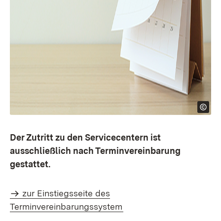
Der Zutritt zu den Servicecentern ist
ausschließlich nach Terminvereinbarung
gestattet.
zur Einstiegsseite des
Terminvereinbarungssystem