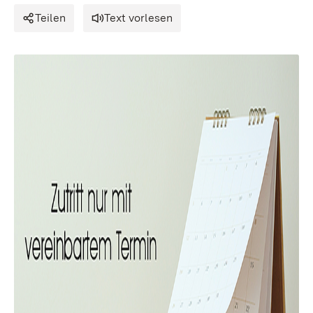
Teilen
Text vorlesen