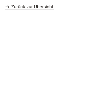
Zurück zur Übersicht