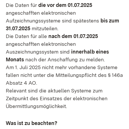
Die Daten für
die vor dem 01.07.2025
angeschafften elektronischen
Aufzeichnungssysteme sind spätestens
bis zum
31.07.2025
mitzuteilen.
Die Daten für alle
nach dem 01.07.2025
angeschafften elektronischen
Auszeichnungssystem sind
innerhalb eines
Monats
nach der Anschaffung zu melden.
Am 1. Juli 2025 nicht mehr vorhandene Systeme
fallen nicht unter die Mitteilungspflicht des § 146a
Absatz 4 AO.
Relevant sind die aktuellen Systeme zum
Zeitpunkt des Einsatzes der elektronischen
Übermittlungsmöglichkeit.
Was ist zu beachten?