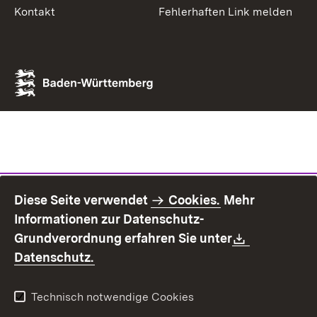
Kontakt
Fehlerhaften Link melden
Diese Seite verwendet
Cookies.
Mehr
Informationen zur Datenschutz-
Download:
Grundverordnung erfahren Sie unter
(Öffnet in neuem Fenster)
Datenschutz.
Technisch notwendige Cookies