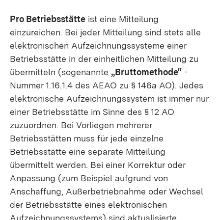
Pro Betriebsstätte
ist eine Mitteilung
einzureichen. Bei jeder Mitteilung sind stets alle
elektronischen Aufzeichnungssysteme einer
Betriebsstätte in der einheitlichen Mitteilung zu
übermitteln (sogenannte
„Bruttomethode“
-
Nummer 1.16.1.4 des AEAO zu § 146a AO). Jedes
elektronische Aufzeichnungssystem ist immer nur
einer Betriebsstätte im Sinne des § 12 AO
zuzuordnen. Bei Vorliegen mehrerer
Betriebsstätten muss für jede einzelne
Betriebsstätte eine separate Mitteilung
übermittelt werden. Bei einer Korrektur oder
Anpassung (zum Beispiel aufgrund von
Anschaffung, Außerbetriebnahme oder Wechsel
der Betriebsstätte eines elektronischen
Aufzeichnungssystems) sind aktualisierte