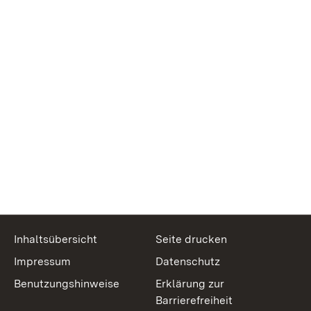
Inhaltsübersicht
Seite drucken
Impressum
Datenschutz
Benutzungshinweise
Erklärung zur
Barrierefreiheit