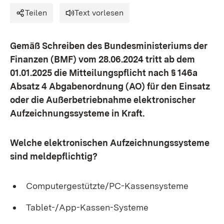
Teilen
Text vorlesen
Gemäß Schreiben des Bundesministeriums der
Finanzen (BMF) vom 28.06.2024 tritt ab dem
01.01.2025 die Mitteilungspflicht nach § 146a
Absatz 4 Abgabenordnung (AO) für den Einsatz
oder die Außerbetriebnahme elektronischer
Aufzeichnungssysteme in Kraft.
Welche elektronischen Aufzeichnungssysteme
sind meldepflichtig?
Computergestützte/PC-Kassensysteme
Tablet-/App-Kassen-Systeme