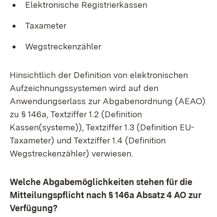
Elektronische Registrierkassen
Taxameter
Wegstreckenzähler
Hinsichtlich der Definition von elektronischen
Aufzeichnungssystemen wird auf den
Anwendungserlass zur Abgabenordnung (AEAO)
zu § 146a, Textziffer 1.2 (Definition
Kassen(systeme)), Textziffer 1.3 (Definition EU-
Taxameter) und Textziffer 1.4 (Definition
Wegstreckenzähler) verwiesen.
Welche Abgabemöglichkeiten stehen für die
Mitteilungspflicht nach § 146a Absatz 4 AO zur
Verfügung?