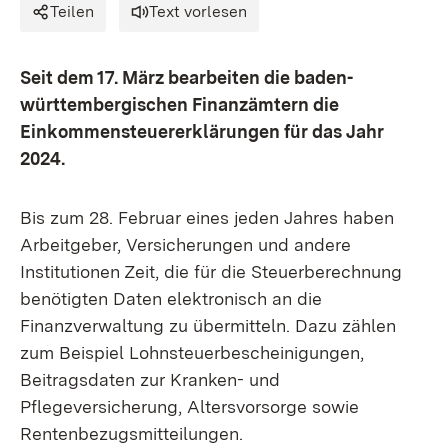
Teilen
Text vorlesen
Seit dem 17. März bearbeiten die baden-
württembergischen Finanzämtern die
Einkommensteuererklärungen für das Jahr
2024.
Bis zum 28. Februar eines jeden Jahres haben
Arbeitgeber, Versicherungen und andere
Institutionen Zeit, die für die Steuerberechnung
benötigten Daten elektronisch an die
Finanzverwaltung zu übermitteln. Dazu zählen
zum Beispiel Lohnsteuerbescheinigungen,
Beitragsdaten zur Kranken- und
Pflegeversicherung, Altersvorsorge sowie
Rentenbezugsmitteilungen.