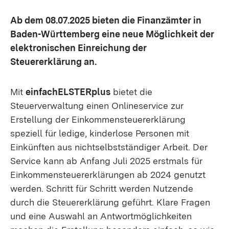
Ab dem 08.07.2025 bieten die Finanzämter in
Baden-Württemberg eine neue Möglichkeit der
elektronischen Einreichung der
Steuererklärung an.
Mit
einfachELSTERplus
bietet die
Steuerverwaltung einen Onlineservice zur
Erstellung der Einkommensteuererklärung
speziell für ledige, kinderlose Personen mit
Einkünften aus nichtselbstständiger Arbeit. Der
Service kann ab Anfang Juli 2025 erstmals für
Einkommensteuererklärungen ab 2024 genutzt
werden. Schritt für Schritt werden Nutzende
durch die Steuererklärung geführt. Klare Fragen
und eine Auswahl an Antwortmöglichkeiten