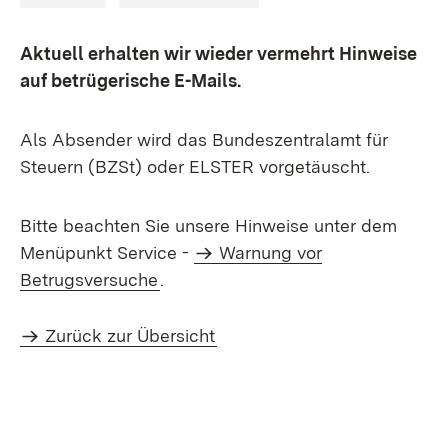
Aktuell erhalten wir wieder vermehrt Hinweise
auf betrügerische E-Mails.
Als Absender wird das Bundeszentralamt für
Steuern (BZSt) oder ELSTER vorgetäuscht.
Bitte beachten Sie unsere Hinweise unter dem
Menüpunkt Service -
Warnung vor
Betrugsversuche
.
Zurück zur Übersicht