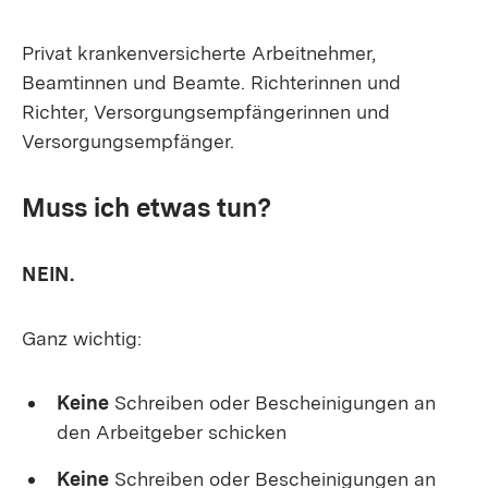
Privat krankenversicherte Arbeitnehmer,
Beamtinnen und Beamte. Richterinnen und
Richter, Versorgungsempfängerinnen und
Versorgungsempfänger.
Muss ich etwas tun?
NEIN.
Ganz wichtig:
Keine
Schreiben oder Bescheinigungen an
den Arbeitgeber schicken
Keine
Schreiben oder Bescheinigungen an