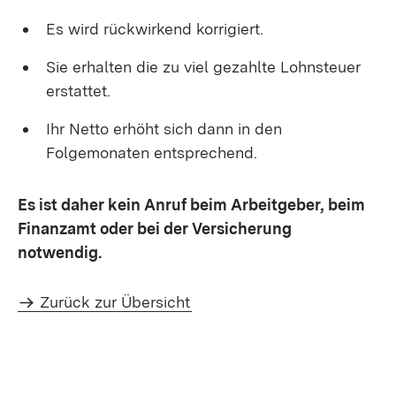
Es wird rückwirkend korrigiert.
Sie erhalten die zu viel gezahlte Lohnsteuer
erstattet.
Ihr Netto erhöht sich dann in den
Folgemonaten entsprechend.
Es ist daher kein Anruf beim Arbeitgeber, beim
Finanzamt oder bei der Versicherung
notwendig.
Zurück zur Übersicht