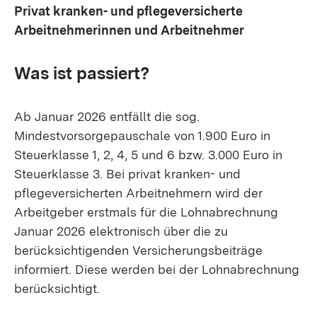
Privat kranken- und pflegeversicherte
Arbeitnehmerinnen und Arbeitnehmer
Was ist passiert?
Ab Januar 2026 entfällt die sog.
Mindestvorsorgepauschale von 1.900 Euro in
Steuerklasse 1, 2, 4, 5 und 6 bzw. 3.000 Euro in
Steuerklasse 3. Bei privat kranken- und
pflegeversicherten Arbeitnehmern wird der
Arbeitgeber erstmals für die Lohnabrechnung
Januar 2026 elektronisch über die zu
berücksichtigenden Versicherungsbeiträge
informiert. Diese werden bei der Lohnabrechnung
berücksichtigt.