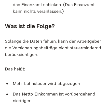
das Finanzamt schicken. (Das Finanzamt
kann nichts veranlassen.)
Was ist die Folge?
Solange die Daten fehlen, kann der Arbeitgeber
die Versicherungsbeiträge nicht steuermindernd
berücksichtigen.
Das heißt:
Mehr Lohnsteuer wird abgezogen
Das Netto-Einkommen ist vorübergehend
niedriger