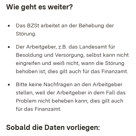
Wie geht es weiter?
Das BZSt arbeitet an der Behebung der
Störung.
Der Arbeitgeber, z.B. das Landesamt für
Besoldung und Versorgung, selbst kann nicht
eingreifen und weiß nicht, wann die Störung
behoben ist; dies gilt auch für das Finanzamt.
Bitte keine Nachfragen an den Arbeitgeber
stellen, weil der Arbeitgeber in dem Fall das
Problem nicht beheben kann; dies gilt auch
für das Finanzamt.
Sobald die Daten vorliegen: