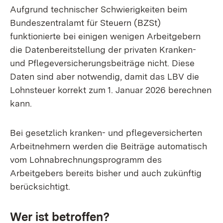
Aufgrund technischer Schwierigkeiten beim
Bundeszentralamt für Steuern (BZSt)
funktionierte bei einigen wenigen Arbeitgebern
die Datenbereitstellung der privaten Kranken-
und Pflegeversicherungsbeiträge nicht. Diese
Daten sind aber notwendig, damit das LBV die
Lohnsteuer korrekt zum 1. Januar 2026 berechnen
kann.
Bei gesetzlich kranken- und pflegeversicherten
Arbeitnehmern werden die Beiträge automatisch
vom Lohnabrechnungsprogramm des
Arbeitgebers bereits bisher und auch zukünftig
berücksichtigt.
Wer ist betroffen?