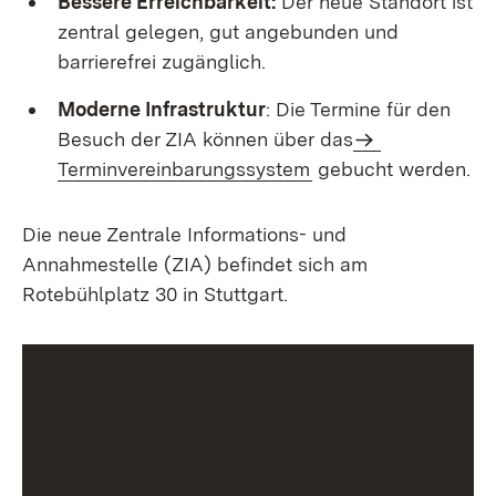
Bessere Erreichbarkeit:
Der neue Standort ist
zentral gelegen, gut angebunden und
barrierefrei zugänglich.
Moderne Infrastruktur
: Die Termine für den
Besuch der ZIA können über das
Terminvereinbarungssystem
gebucht werden.
Die neue Zentrale Informations- und
Annahmestelle (ZIA) befindet sich am
Rotebühlplatz 30 in Stuttgart.