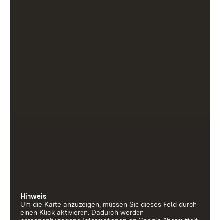
Hinweis
Um die Karte anzuzeigen, müssen Sie dieses Feld durch
einen Klick aktivieren. Dadurch werden