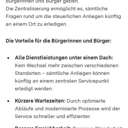
Bürgerinnen und Bürger geben.
Die Zentralisierung ermöglicht es, sämtliche
Fragen rund um die steuerlichen Anliegen künftig
an einem Ort zu erledigen.
Die Vorteile für die Bürgerinnen und Bürger:
Alle Dienstleistungen unter einem Dach:
Kein Wechsel mehr zwischen verschiedenen
Standorten – sämtliche Anliegen können
künftig an einem zentralen Servicepunkt
erledigt werden.
Kürzere Wartezeiten:
Durch optimierte
Abläufe und modernisierte Prozesse wird der
Service schneller und effizienter.