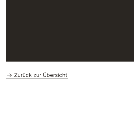
Zurück zur Übersicht