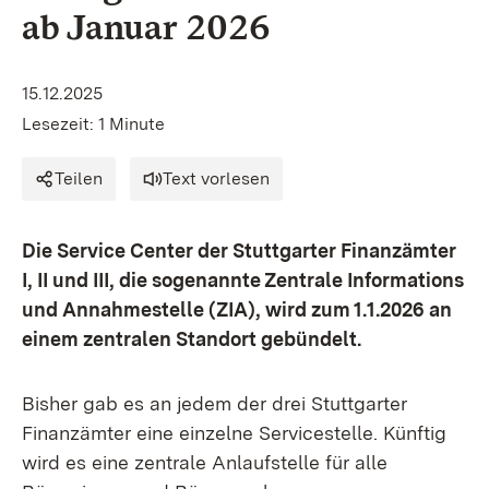
ab Januar 2026
15.12.2025
Lesezeit: 1 Minute
Teilen
Text vorlesen
Die Service Center der Stuttgarter Finanzämter
I, II und III, die sogenannte Zentrale Informations
und Annahmestelle (ZIA), wird zum 1.1.2026 an
einem zentralen Standort gebündelt.
Bisher gab es an jedem der drei Stuttgarter
Finanzämter eine einzelne Servicestelle. Künftig
wird es eine zentrale Anlaufstelle für alle