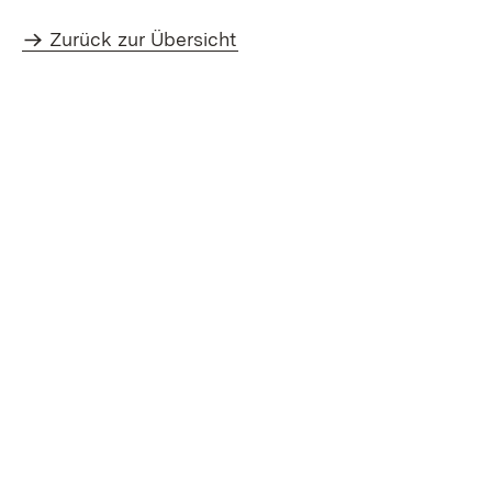
Zurück zur Übersicht