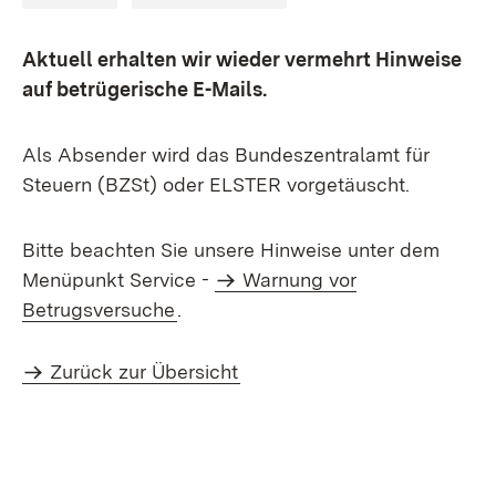
Aktuell erhalten wir wieder vermehrt Hinweise
auf betrügerische E-Mails.
Als Absender wird das Bundeszentralamt für
Steuern (BZSt) oder ELSTER vorgetäuscht.
Bitte beachten Sie unsere Hinweise unter dem
Menüpunkt Service -
Warnung vor
Betrugsversuche
.
Zurück zur Übersicht