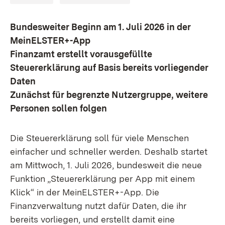
Bundesweiter Beginn am 1. Juli 2026 in der
MeinELSTER+-App
Finanzamt erstellt vorausgefüllte
Steuererklärung auf Basis bereits vorliegender
Daten
Zunächst für begrenzte Nutzergruppe, weitere
Personen sollen folgen
Die Steuererklärung soll für viele Menschen
einfacher und schneller werden. Deshalb startet
am Mittwoch, 1. Juli 2026, bundesweit die neue
Funktion „Steuererklärung per App mit einem
Klick“ in der MeinELSTER+-App. Die
Finanzverwaltung nutzt dafür Daten, die ihr
bereits vorliegen, und erstellt damit eine