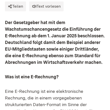
Teilen
Text vorlesen
Der Gesetzgeber hat mit dem
Wachstumschancengesetz die Einführung der
E-Rechnung ab dem 1. Januar 2025 beschlossen.
Deutschland folgt damit dem Beispiel anderer
EU-Mitgliedstaaten sowie einiger Drittländer,
die eine E-Rechnung ebenso zum Standard für
Abrechnungen im Wirtschaftsverkehr machen.
Was ist eine E-Rechnung?
Eine E-Rechnung ist eine elektronische
Rechnung, die in einem vorgegebenen
strukturierten Daten-Format im Sinne der