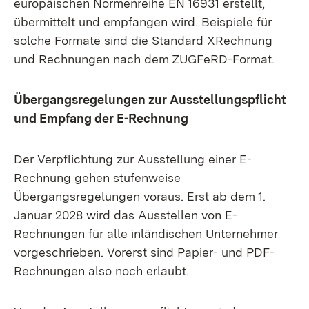
europäischen Normenreihe EN 16931 erstellt,
übermittelt und empfangen wird. Beispiele für
solche Formate sind die Standard XRechnung
und Rechnungen nach dem ZUGFeRD-Format.
Übergangsregelungen zur Ausstellungspflicht
und Empfang der E-Rechnung
Der Verpflichtung zur Ausstellung einer E-
Rechnung gehen stufenweise
Übergangsregelungen voraus. Erst ab dem 1.
Januar 2028 wird das Ausstellen von E-
Rechnungen für alle inländischen Unternehmer
vorgeschrieben. Vorerst sind Papier- und PDF-
Rechnungen also noch erlaubt.