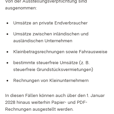
Von der Ausstellungsverpflichtung sind
ausgenommen:
Umsätze an private Endverbraucher
Umsätze zwischen inländischen und
ausländischen Unternehmen
Kleinbetragsrechnungen sowie Fahrausweise
bestimmte steuerfreie Umsätze (z. B.
steuerfreie Grundstücksvermietungen)
Rechnungen von Kleinunternehmern
In diesen Fällen können auch über den 1. Januar
2028 hinaus weiterhin Papier- und PDF-
Rechnungen ausgestellt werden.