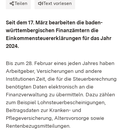
Teilen
Text vorlesen
Seit dem 17. März bearbeiten die baden-
württembergischen Finanzämtern die
Einkommensteuererklärungen für das Jahr
2024.
Bis zum 28. Februar eines jeden Jahres haben
Arbeitgeber, Versicherungen und andere
Institutionen Zeit, die für die Steuerberechnung
benötigten Daten elektronisch an die
Finanzverwaltung zu übermitteln. Dazu zählen
zum Beispiel Lohnsteuerbescheinigungen,
Beitragsdaten zur Kranken- und
Pflegeversicherung, Altersvorsorge sowie
Rentenbezugsmitteilungen.