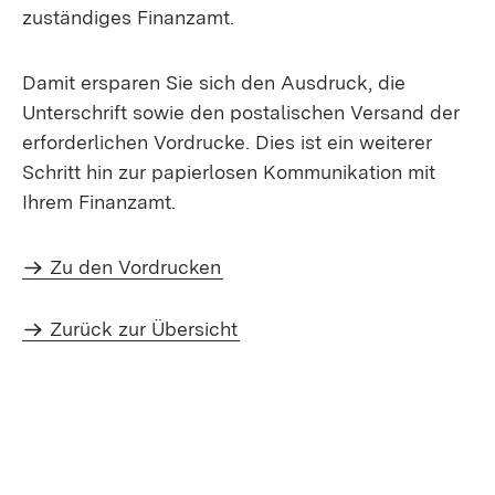
zuständiges Finanzamt.
Damit ersparen Sie sich den Ausdruck, die
Unterschrift sowie den postalischen Versand der
erforderlichen Vordrucke. Dies ist ein weiterer
Schritt hin zur papierlosen Kommunikation mit
Ihrem Finanzamt.
Zu den Vordrucken
Zurück zur Übersicht