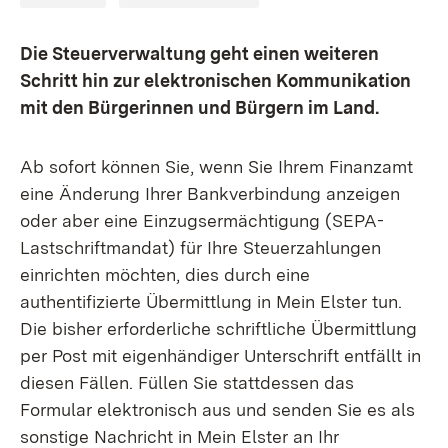
Die Steuerverwaltung geht einen weiteren
Schritt hin zur elektronischen Kommunikation
mit den Bürgerinnen und Bürgern im Land.
Ab sofort können Sie, wenn Sie Ihrem Finanzamt
eine Änderung Ihrer Bankverbindung anzeigen
oder aber eine Einzugsermächtigung (SEPA-
Lastschriftmandat) für Ihre Steuerzahlungen
einrichten möchten, dies durch eine
authentifizierte Übermittlung in Mein Elster tun.
Die bisher erforderliche schriftliche Übermittlung
per Post mit eigenhändiger Unterschrift entfällt in
diesen Fällen. Füllen Sie stattdessen das
Formular elektronisch aus und senden Sie es als
sonstige Nachricht in Mein Elster an Ihr