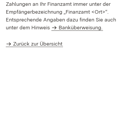
Zahlungen an Ihr Finanzamt immer unter der
Empfängerbezeichnung „Finanzamt <Ort>“.
Entsprechende Angaben dazu finden Sie auch
unter dem Hinweis
Banküberweisung.
Zurück zur Übersicht