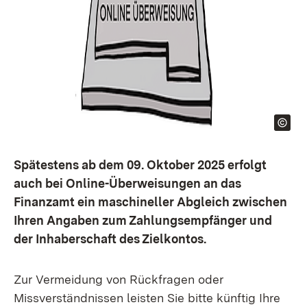
Spätestens ab dem 09. Oktober 2025 erfolgt
auch bei Online-Überweisungen an das
Finanzamt ein maschineller Abgleich zwischen
Ihren Angaben zum Zahlungsempfänger und
der Inhaberschaft des Zielkontos.
Zur Vermeidung von Rückfragen oder
Missverständnissen leisten Sie bitte künftig Ihre