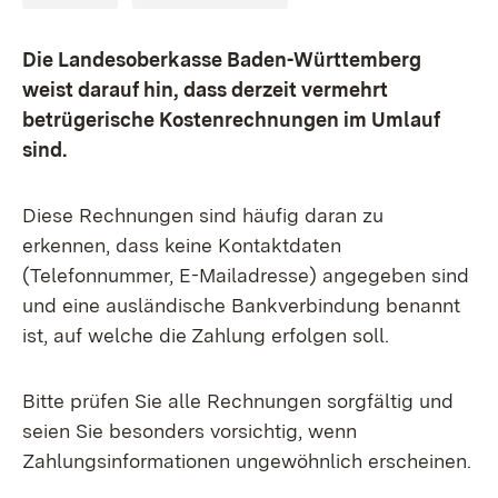
Die Landesoberkasse Baden-Württemberg
weist darauf hin, dass derzeit vermehrt
betrügerische Kostenrechnungen im Umlauf
sind.
Diese Rechnungen sind häufig daran zu
erkennen, dass keine Kontaktdaten
(Telefonnummer, E-Mailadresse) angegeben sind
und eine ausländische Bankverbindung benannt
ist, auf welche die Zahlung erfolgen soll.
Bitte prüfen Sie alle Rechnungen sorgfältig und
seien Sie besonders vorsichtig, wenn
Zahlungsinformationen ungewöhnlich erscheinen.