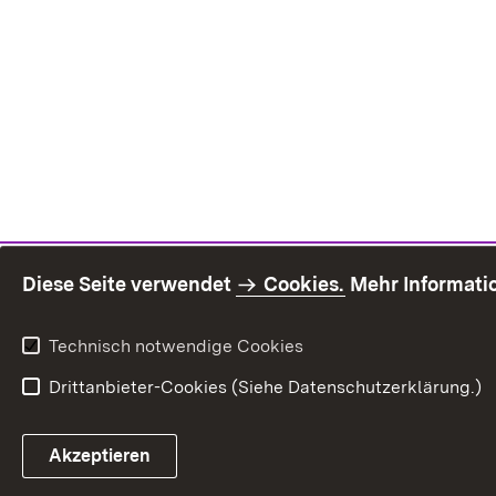
Diese Seite verwendet
Cookies.
Mehr Informati
Technisch notwendige Cookies
Drittanbieter-Cookies (Siehe Datenschutzerklärung.)
Inhaltsü
Akzeptieren