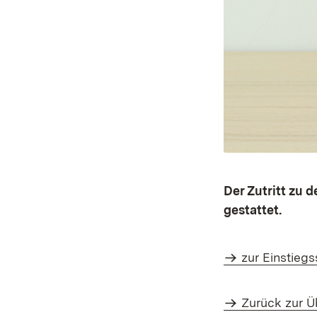
Der Zutritt zu 
gestattet.
zur Einstieg
Zurück zur Ü