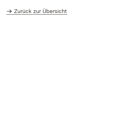
Zurück zur Übersicht