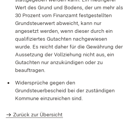
Wert des Grund und Bodens, der um mehr als
30 Prozent vom Finanzamt festgestellten
Grundsteuerwert abweicht, kann nur
angesetzt werden, wenn dieser durch ein
qualifiziertes Gutachten nachgewiesen
wurde. Es reicht daher für die Gewährung der
Aussetzung der Vollziehung nicht aus, ein
Gutachten nur anzukündigen oder zu
beauftragen.
Widersprüche gegen den
Grundsteuerbescheid bei der zuständigen
Kommune einzureichen sind.
Zurück zur Übersicht