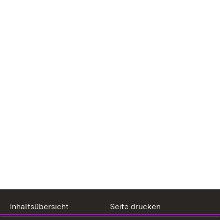
Inhaltsübersicht
Seite drucken