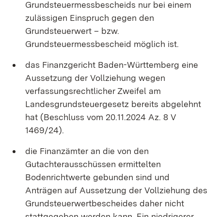
Grundsteuermessbescheids nur bei einem
zulässigen Einspruch gegen den
Grundsteuerwert – bzw.
Grundsteuermessbescheid möglich ist.
das Finanzgericht Baden-Württemberg eine
Aussetzung der Vollziehung wegen
verfassungsrechtlicher Zweifel am
Landesgrundsteuergesetz bereits abgelehnt
hat (Beschluss vom 20.11.2024 Az. 8 V
1469/24).
die Finanzämter an die von den
Gutachterausschüssen ermittelten
Bodenrichtwerte gebunden sind und
Anträgen auf Aussetzung der Vollziehung des
Grundsteuerwertbescheides daher nicht
stattgegeben werden kann. Ein niedrigerer