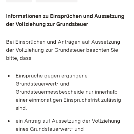
Informationen zu Einsprüchen und Aussetzung
der Vollziehung zur Grundsteuer
Bei Einsprüchen und Anträgen auf Aussetzung
der Vollziehung zur Grundsteuer beachten Sie
bitte, dass
Einsprüche gegen ergangene
Grundsteuerwert- und
Grundsteuermessbescheide nur innerhalb
einer einmonatigen Einspruchsfrist zulässig
sind.
ein Antrag auf Aussetzung der Vollziehung
eines Grundsteuerwert- und