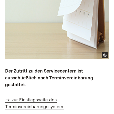
Der Zutritt zu den Servicecentern ist
ausschließlich nach Terminvereinbarung
gestattet.
zur Einstiegsseite des
Terminvereinbarungssystem