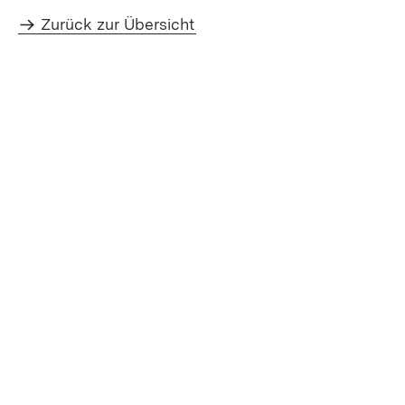
Zurück zur Übersicht