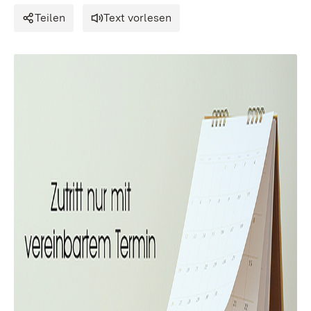
Teilen
Text vorlesen