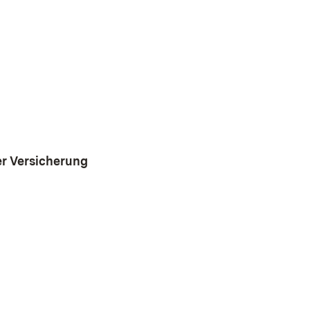
er Versicherung