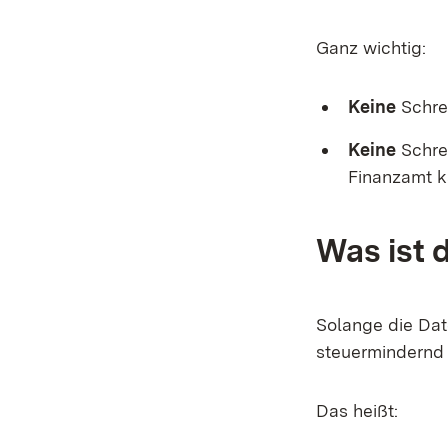
Ganz wichtig:
Keine
Schre
Keine
Schre
Finanzamt k
Was ist 
Solange die Dat
steuermindernd
Das heißt: