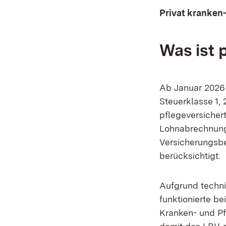
Privat kranken
Was ist 
Ab Januar 2026 
Steuerklasse 1, 
pflegeversicher
Lohnabrechnung 
Versicherungsbe
berücksichtigt.
Aufgrund techni
funktionierte be
Kranken- und Pf