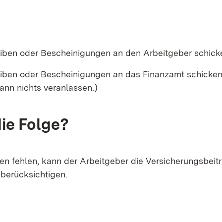
iben oder Bescheinigungen an den Arbeitgeber schick
iben oder Bescheinigungen an das Finanzamt schicken
ann nichts veranlassen.)
die Folge?
en fehlen, kann der Arbeitgeber die Versicherungsbeitr
 berücksichtigen.