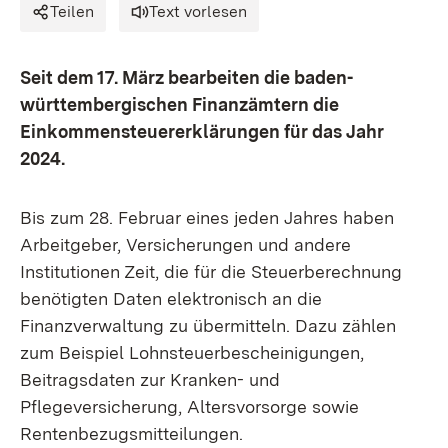
Teilen
Text vorlesen
Seit dem 17. März bearbeiten die baden-
württembergischen Finanzämtern die
Einkommensteuererklärungen für das Jahr
2024.
Bis zum 28. Februar eines jeden Jahres haben
Arbeitgeber, Versicherungen und andere
Institutionen Zeit, die für die Steuerberechnung
benötigten Daten elektronisch an die
Finanzverwaltung zu übermitteln. Dazu zählen
zum Beispiel Lohnsteuerbescheinigungen,
Beitragsdaten zur Kranken- und
Pflegeversicherung, Altersvorsorge sowie
Rentenbezugsmitteilungen.