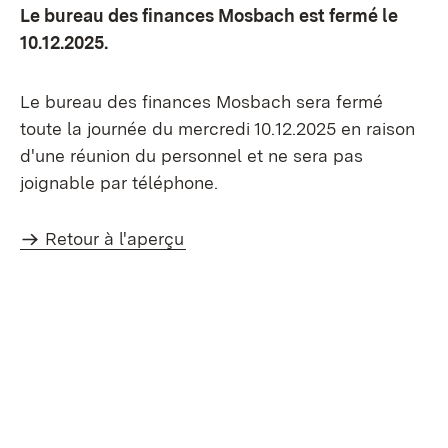
Le bureau des finances Mosbach est fermé le
10.12.2025.
Le bureau des finances Mosbach sera fermé
toute la journée du mercredi 10.12.2025 en raison
d'une réunion du personnel et ne sera pas
joignable par téléphone.
Retour à l'aperçu