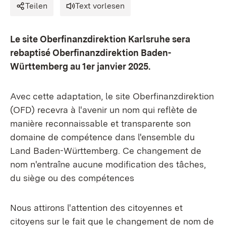
Teilen
Text vorlesen
Le site Oberfinanzdirektion Karlsruhe sera
rebaptisé Oberfinanzdirektion Baden-
Württemberg au 1er janvier 2025.
Avec cette adaptation, le site Oberfinanzdirektion
(OFD) recevra à l'avenir un nom qui reflète de
manière reconnaissable et transparente son
domaine de compétence dans l'ensemble du
Land Baden-Württemberg. Ce changement de
nom n'entraîne aucune modification des tâches,
du siège ou des compétences
Nous attirons l'attention des citoyennes et
citoyens sur le fait que le changement de nom de