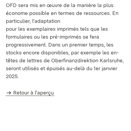
OFD sera mis en œuvre de la manière la plus
économe possible en termes de ressources. En
particulier, l'adaptation
pour les exemplaires imprimés tels que les
formulaires ou les pré-imprimés se fera
progressivement. Dans un premier temps, les
stocks encore disponibles, par exemple les en-
têtes de lettres de Oberfinanzdirektion Karlsruhe,
seront utilisés et épuisés au-delà du 1er janvier
2025.
Retour à l'aperçu