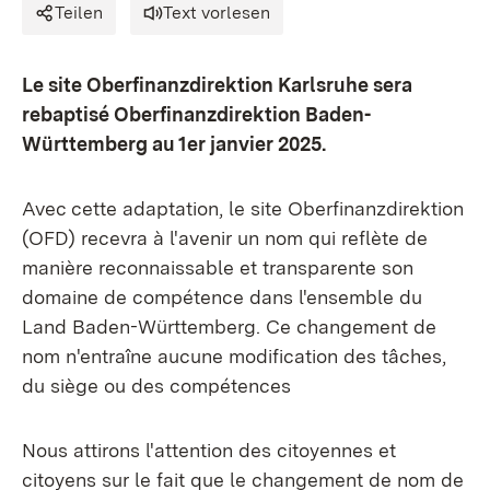
Teilen
Text vorlesen
Le site Oberfinanzdirektion Karlsruhe sera
rebaptisé Oberfinanzdirektion Baden-
Württemberg au 1er janvier 2025.
Avec cette adaptation, le site Oberfinanzdirektion
(OFD) recevra à l'avenir un nom qui reflète de
manière reconnaissable et transparente son
domaine de compétence dans l'ensemble du
Land Baden-Württemberg. Ce changement de
nom n'entraîne aucune modification des tâches,
du siège ou des compétences
Nous attirons l'attention des citoyennes et
citoyens sur le fait que le changement de nom de