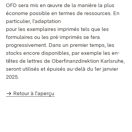
OFD sera mis en œuvre de la manière la plus
économe possible en termes de ressources. En
particulier, l'adaptation
pour les exemplaires imprimés tels que les
formulaires ou les pré-imprimés se fera
progressivement. Dans un premier temps, les
stocks encore disponibles, par exemple les en-
têtes de lettres de Oberfinanzdirektion Karlsruhe,
seront utilisés et épuisés au-delà du 1er janvier
2025.
Retour à l'aperçu