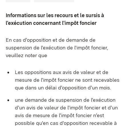
Informations sur les recours et le sursis à
l'exécution concernant l'impôt foncier
En cas d'opposition et de demande de
suspension de l'exécution de l'impôt foncier,
veuillez noter que
Les oppositions aux avis de valeur et de
mesure de l'impôt foncier ne sont recevables
que dans un délai d'opposition d'un mois.
une demande de suspension de l'exécution
d'un avis de valeur de l'impôt foncier et d'un
avis de mesure de l'impôt foncier n'est
possible qu'en cas d'opposition recevable à