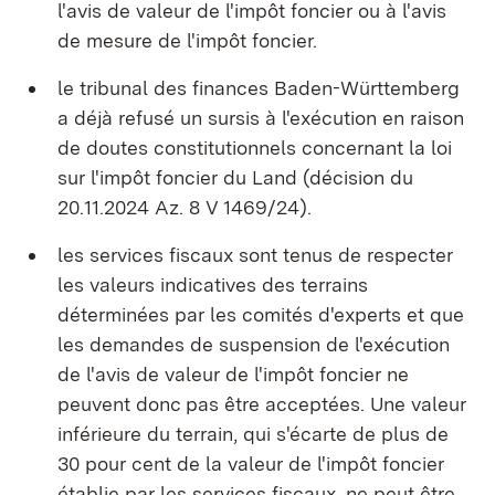
l'avis de valeur de l'impôt foncier ou à l'avis
de mesure de l'impôt foncier.
le tribunal des finances Baden-Württemberg
a déjà refusé un sursis à l'exécution en raison
de doutes constitutionnels concernant la loi
sur l'impôt foncier du Land (décision du
20.11.2024 Az. 8 V 1469/24).
les services fiscaux sont tenus de respecter
les valeurs indicatives des terrains
déterminées par les comités d'experts et que
les demandes de suspension de l'exécution
de l'avis de valeur de l'impôt foncier ne
peuvent donc pas être acceptées. Une valeur
inférieure du terrain, qui s'écarte de plus de
30 pour cent de la valeur de l'impôt foncier
établie par les services fiscaux, ne peut être