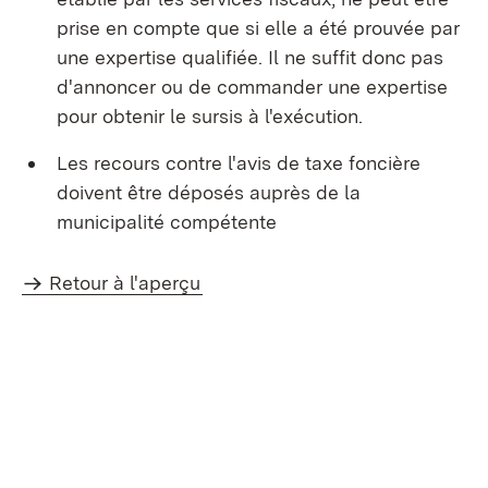
prise en compte que si elle a été prouvée par
une expertise qualifiée. Il ne suffit donc pas
d'annoncer ou de commander une expertise
pour obtenir le sursis à l'exécution.
Les recours contre l'avis de taxe foncière
doivent être déposés auprès de la
municipalité compétente
Retour à l'aperçu