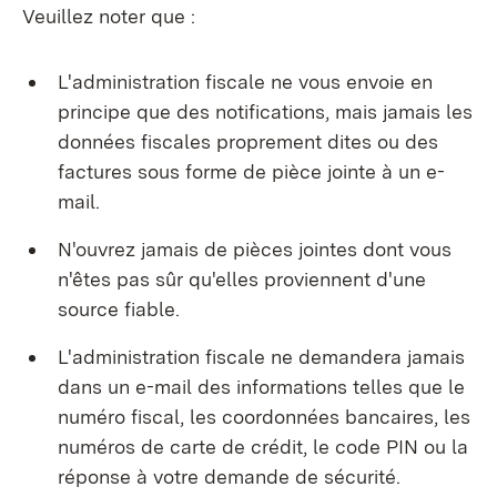
Veuillez noter que :
L'administration fiscale ne vous envoie en
principe que des notifications, mais jamais les
données fiscales proprement dites ou des
factures sous forme de pièce jointe à un e-
mail.
N'ouvrez jamais de pièces jointes dont vous
n'êtes pas sûr qu'elles proviennent d'une
source fiable.
L'administration fiscale ne demandera jamais
dans un e-mail des informations telles que le
numéro fiscal, les coordonnées bancaires, les
numéros de carte de crédit, le code PIN ou la
réponse à votre demande de sécurité.