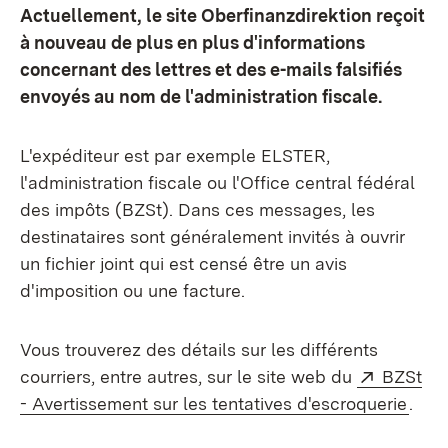
Actuellement, le site Oberfinanzdirektion reçoit
à nouveau de plus en plus d'informations
concernant des lettres et des e-mails falsifiés
envoyés au nom de l'administration fiscale.
L'expéditeur est par exemple ELSTER,
l'administration fiscale ou l'Office central fédéral
des impôts (BZSt). Dans ces messages, les
destinataires sont généralement invités à ouvrir
un fichier joint qui est censé être un avis
d'imposition ou une facture.
Vous trouverez des détails sur les différents
Externe
courriers, entre autres, sur le site web du
BZSt
(S’o
- Avertissement sur les tentatives d'escroquerie
.