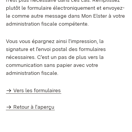
plutôt le formulaire électroniquement et envoyez-
le comme autre message dans Mon Elster à votre
administration fiscale compétente.
Vous vous épargnez ainsi l'impression, la
signature et l'envoi postal des formulaires
nécessaires. C'est un pas de plus vers la
communication sans papier avec votre
administration fiscale.
Vers les formulaires
Retour à l'aperçu