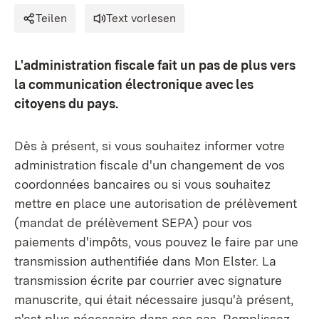
Teilen
Text vorlesen
L'administration fiscale fait un pas de plus vers
la communication électronique avec les
citoyens du pays.
Dès à présent, si vous souhaitez informer votre
administration fiscale d'un changement de vos
coordonnées bancaires ou si vous souhaitez
mettre en place une autorisation de prélèvement
(mandat de prélèvement SEPA) pour vos
paiements d'impôts, vous pouvez le faire par une
transmission authentifiée dans Mon Elster. La
transmission écrite par courrier avec signature
manuscrite, qui était nécessaire jusqu'à présent,
n'est plus nécessaire dans ces cas. Remplissez