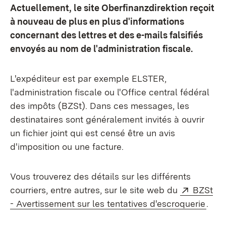
Actuellement, le site Oberfinanzdirektion reçoit
à nouveau de plus en plus d'informations
concernant des lettres et des e-mails falsifiés
envoyés au nom de l'administration fiscale.
L'expéditeur est par exemple ELSTER,
l'administration fiscale ou l'Office central fédéral
des impôts (BZSt). Dans ces messages, les
destinataires sont généralement invités à ouvrir
un fichier joint qui est censé être un avis
d'imposition ou une facture.
Vous trouverez des détails sur les différents
Externe
courriers, entre autres, sur le site web du
BZSt
(S’o
- Avertissement sur les tentatives d'escroquerie
.