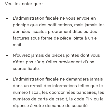
Veuillez noter que :
L'administration fiscale ne vous envoie en
principe que des notifications, mais jamais les
données fiscales proprement dites ou des
factures sous forme de pièce jointe à un e-
mail.
N'ouvrez jamais de pièces jointes dont vous
n'êtes pas sûr qu'elles proviennent d'une
source fiable.
L'administration fiscale ne demandera jamais
dans un e-mail des informations telles que le
numéro fiscal, les coordonnées bancaires, les
numéros de carte de crédit, le code PIN ou la
réponse à votre demande de sécurité.