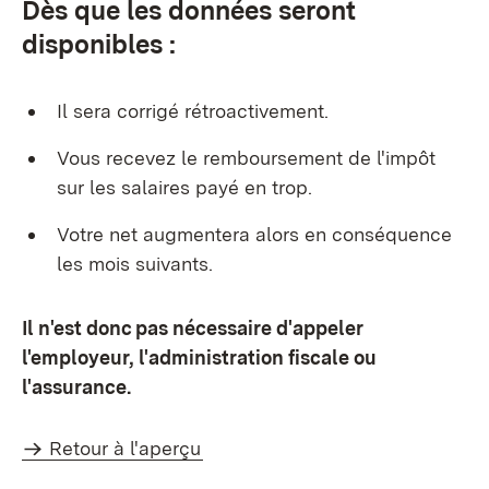
Dès que les données seront
disponibles :
Il sera corrigé rétroactivement.
Vous recevez le remboursement de l'impôt
sur les salaires payé en trop.
Votre net augmentera alors en conséquence
les mois suivants.
Il n'est donc pas nécessaire d'appeler
l'employeur, l'administration fiscale ou
l'assurance.
Retour à l'aperçu