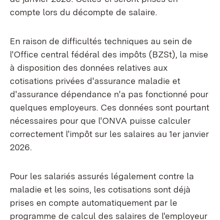
compte lors du décompte de salaire.
En raison de difficultés techniques au sein de
l'Office central fédéral des impôts (BZSt), la mise
à disposition des données relatives aux
cotisations privées d'assurance maladie et
d'assurance dépendance n'a pas fonctionné pour
quelques employeurs. Ces données sont pourtant
nécessaires pour que l'ONVA puisse calculer
correctement l'impôt sur les salaires au 1er janvier
2026.
Pour les salariés assurés légalement contre la
maladie et les soins, les cotisations sont déjà
prises en compte automatiquement par le
programme de calcul des salaires de l'employeur