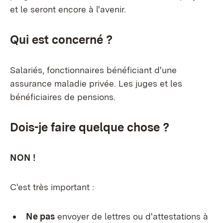
et le seront encore à l'avenir.
Qui est concerné ?
Salariés, fonctionnaires bénéficiant d'une
assurance maladie privée. Les juges et les
bénéficiaires de pensions.
Dois-je faire quelque chose ?
NON !
C'est très important :
Ne pas
envoyer de lettres ou d'attestations à