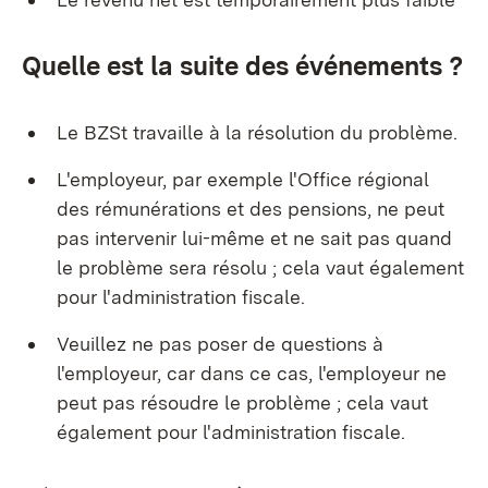
Quelle est la suite des événements ?
Le BZSt travaille à la résolution du problème.
L'employeur, par exemple l'Office régional
des rémunérations et des pensions, ne peut
pas intervenir lui-même et ne sait pas quand
le problème sera résolu ; cela vaut également
pour l'administration fiscale.
Veuillez ne pas poser de questions à
l'employeur, car dans ce cas, l'employeur ne
peut pas résoudre le problème ; cela vaut
également pour l'administration fiscale.