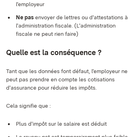
l'employeur
Ne pas
envoyer de lettres ou d'attestations à
l'administration fiscale. (L'administration
fiscale ne peut rien faire)
Quelle est la conséquence ?
Tant que les données font défaut, l'employeur ne
peut pas prendre en compte les cotisations
d'assurance pour réduire les impôts.
Cela signifie que :
Plus d'impôt sur le salaire est déduit
Le revenu net est temporairement plus faible