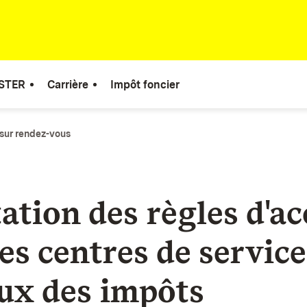
STER
Carrière
Impôt foncier
sur rendez-vous
ation des règles d'ac
es centres de service
ux des impôts