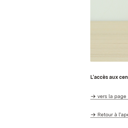
L'accès aux cen
vers la page
Retour à l'ap