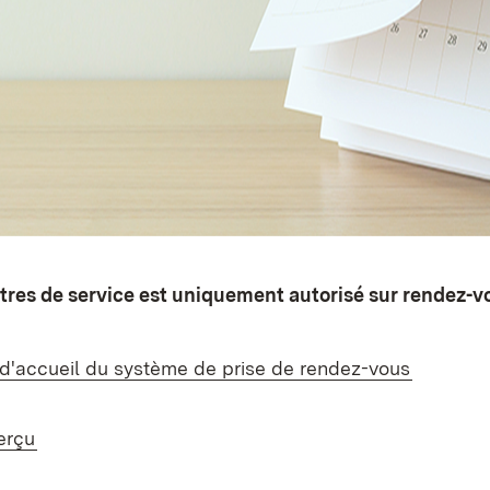
tres de service est uniquement autorisé sur rendez-v
 d'accueil du système de prise de rendez-vous
erçu