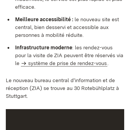
efficace.
Meilleure accessibilité :
le nouveau site est
central, bien desservi et accessible aux
personnes à mobilité réduite.
Infrastructure moderne
: les rendez-vous
pour la visite de ZIA peuvent être réservés via
le
système de prise de rendez-vous
.
Le nouveau bureau central d'information et de
réception (ZIA) se trouve au 30 Rotebühlplatz à
Stuttgart.