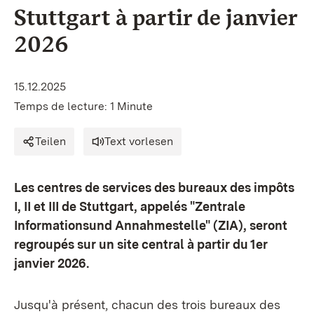
Stuttgart à partir de janvier
2026
15.12.2025
Temps de lecture: 1 Minute
Teilen
Text vorlesen
Les centres de services des bureaux des impôts
I, II et III de Stuttgart, appelés "Zentrale
Informationsund Annahmestelle" (ZIA), seront
regroupés sur un site central à partir du 1er
janvier 2026.
Jusqu'à présent, chacun des trois bureaux des