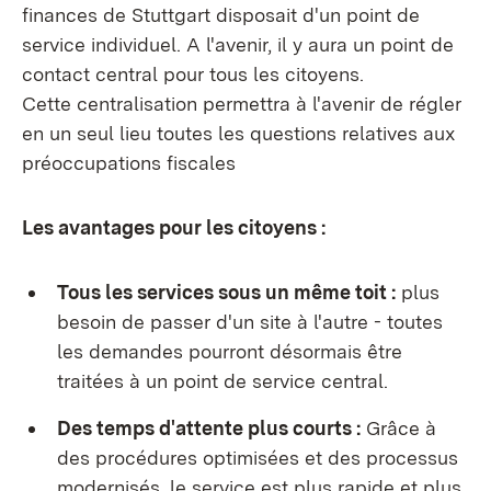
finances de Stuttgart disposait d'un point de
service individuel. A l'avenir, il y aura un point de
contact central pour tous les citoyens.
Cette centralisation permettra à l'avenir de régler
en un seul lieu toutes les questions relatives aux
préoccupations fiscales
Les avantages pour les citoyens :
Tous les services sous un même toit :
plus
besoin de passer d'un site à l'autre - toutes
les demandes pourront désormais être
traitées à un point de service central.
Des temps d'attente plus courts :
Grâce à
des procédures optimisées et des processus
modernisés, le service est plus rapide et plus