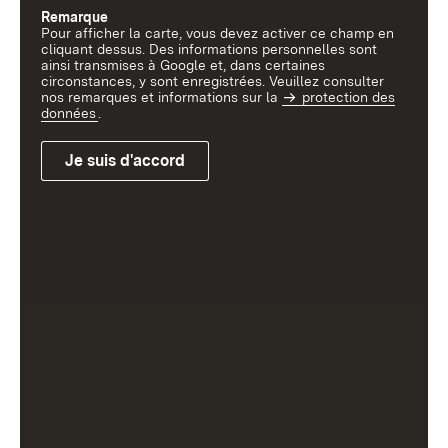
Remarque
Pour afficher la carte, vous devez activer ce champ en
cliquant dessus. Des informations personnelles sont
ainsi transmises à Google et, dans certaines
circonstances, y sont enregistrées. Veuillez consulter
nos remarques et informations sur la
protection des
données
.
Je suis d'accord