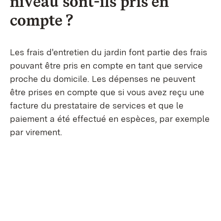
niveau sont-ils pris en
compte ?
Les frais d'entretien du jardin font partie des frais
pouvant être pris en compte en tant que service
proche du domicile. Les dépenses ne peuvent
être prises en compte que si vous avez reçu une
facture du prestataire de services et que le
paiement a été effectué en espèces, par exemple
par virement.