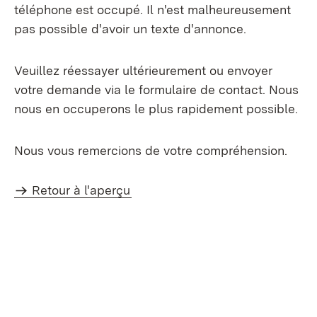
téléphone est occupé. Il n'est malheureusement
pas possible d'avoir un texte d'annonce.
Veuillez réessayer ultérieurement ou envoyer
votre demande via le formulaire de contact. Nous
nous en occuperons le plus rapidement possible.
Nous vous remercions de votre compréhension.
Retour à l'aperçu