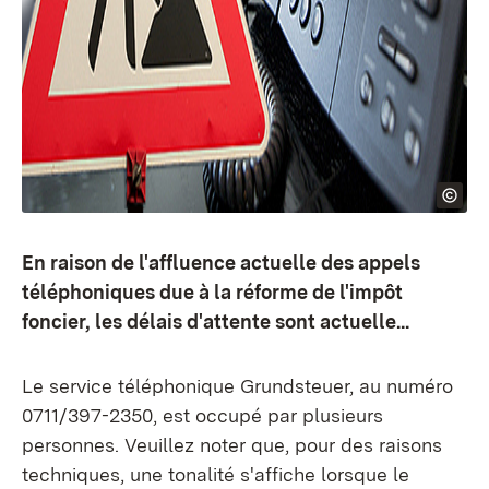
En raison de l'affluence actuelle des appels
téléphoniques due à la réforme de l'impôt
foncier, les délais d'attente sont actuelle...
Le service téléphonique Grundsteuer, au numéro
0711/397-2350, est occupé par plusieurs
personnes. Veuillez noter que, pour des raisons
techniques, une tonalité s'affiche lorsque le