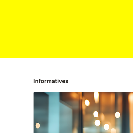
Informatives