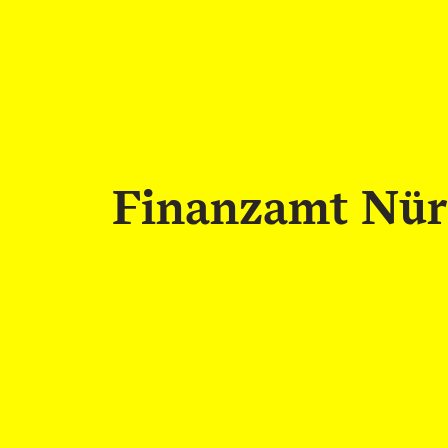
Finanzamt Nür