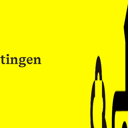
tingen