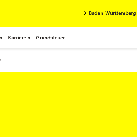
Baden-Württemberg
Karriere
Grundsteuer
n