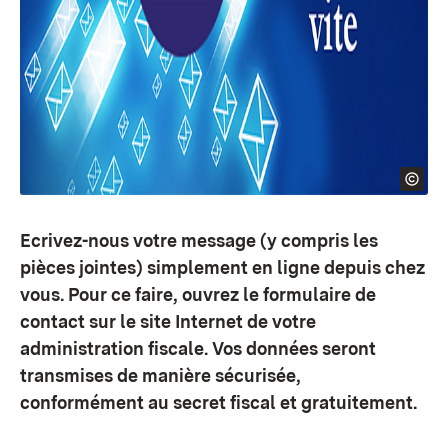
Ecrivez-nous votre message (y compris les
pièces jointes) simplement en ligne depuis chez
vous. Pour ce faire, ouvrez le formulaire de
contact sur le site Internet de votre
administration fiscale. Vos données seront
transmises de manière sécurisée,
conformément au secret fiscal et gratuitement.