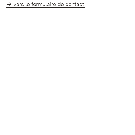
vers le formulaire de contact