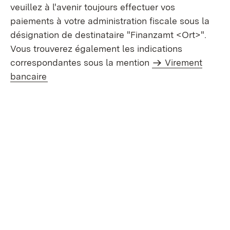
veuillez à l'avenir toujours effectuer vos
paiements à votre administration fiscale sous la
désignation de destinataire "Finanzamt <Ort>".
Vous trouverez également les indications
correspondantes sous la mention
Virement
bancaire