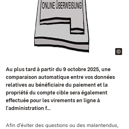
Au plus tard à partir du 9 octobre 2025, une
comparaison automatique entre vos données
relatives au bénéficiaire du paiement et la
propriété du compte cible sera également
effectuée pour les virements en ligne à
l'administration f...
Afin d'éviter des questions ou des malentendus,