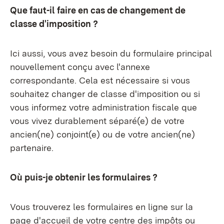
Que faut-il faire en cas de changement de
classe d'imposition ?
Ici aussi, vous avez besoin du formulaire principal
nouvellement conçu avec l'annexe
correspondante. Cela est nécessaire si vous
souhaitez changer de classe d'imposition ou si
vous informez votre administration fiscale que
vous vivez durablement séparé(e) de votre
ancien(ne) conjoint(e) ou de votre ancien(ne)
partenaire.
Où puis-je obtenir les formulaires ?
Vous trouverez les formulaires en ligne sur la
page d'accueil de votre centre des impôts ou