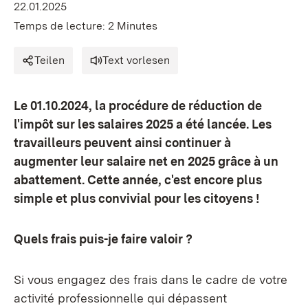
22.01.2025
Temps de lecture: 2 Minutes
Teilen
Text vorlesen
Le 01.10.2024, la procédure de réduction de
l'impôt sur les salaires 2025 a été lancée. Les
travailleurs peuvent ainsi continuer à
augmenter leur salaire net en 2025 grâce à un
abattement. Cette année, c'est encore plus
simple et plus convivial pour les citoyens !
Quels frais puis-je faire valoir ?
Si vous engagez des frais dans le cadre de votre
activité professionnelle qui dépassent