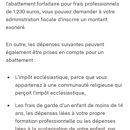
l'abattement forfaitaire pour frais professionnels
de 1.230 euros, vous pouvez demander à votre
administration fiscale d'inscrire un montant
exonéré.
En outre, les dépenses suivantes peuvent
également être prises en compte pour un
abattement :
L'impôt ecclésiastique, parce que vous
appartenez à une communauté religieuse qui
perçoit l'impôt ecclésiastique,
Les frais de garde d'un enfant de moins de 14
ans, les dépenses liées à votre propre
formation professionnelle ou les dépenses
liées à la scolarisation de votre enfant, par