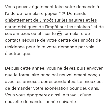
Vous pouvez également faire votre demande à
Externe:
l'aide du formulaire papier "
Demande
d'abattement de l'impôt sur les salaires et les
(S’ouvre d
caractéristiques de l'impôt sur les salaires
" et de
ses annexes ou utiliser le
formulaire de
contact
sécurisé de votre centre des impôts de
résidence pour faire votre demande par voie
électronique.
Depuis cette année, vous ne devez plus envoyer
que le formulaire principal nouvellement conçu
avec les annexes correspondantes. Le mieux est
de demander votre exonération pour deux ans.
Vous vous épargnerez ainsi le travail d'une
nouvelle demande l'année suivante.