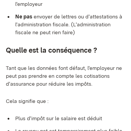
l'employeur
Ne pas
envoyer de lettres ou d'attestations à
l'administration fiscale. (L'administration
fiscale ne peut rien faire)
Quelle est la conséquence ?
Tant que les données font défaut, l'employeur ne
peut pas prendre en compte les cotisations
d'assurance pour réduire les impôts.
Cela signifie que :
Plus d'impôt sur le salaire est déduit
Le revenu net est temporairement plus faible