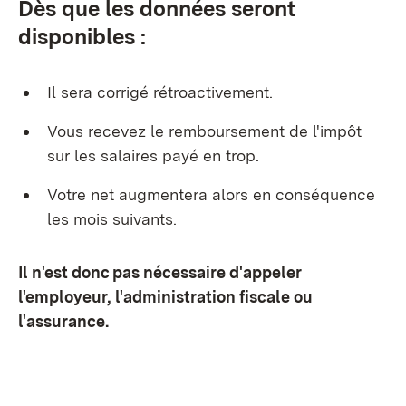
Dès que les données seront
disponibles :
Il sera corrigé rétroactivement.
Vous recevez le remboursement de l'impôt
sur les salaires payé en trop.
Votre net augmentera alors en conséquence
les mois suivants.
Il n'est donc pas nécessaire d'appeler
l'employeur, l'administration fiscale ou
l'assurance.