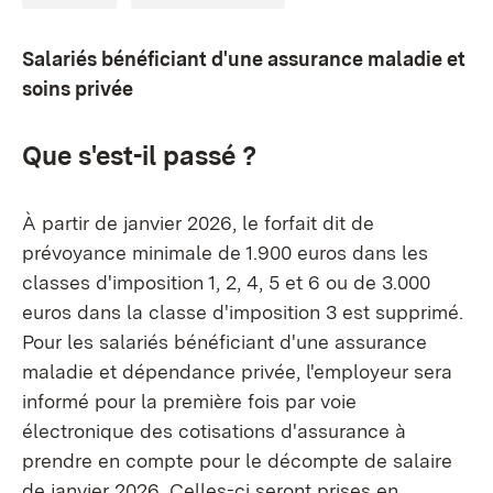
Salariés bénéficiant d'une assurance maladie et
soins privée
Que s'est-il passé ?
À partir de janvier 2026, le forfait dit de
prévoyance minimale de 1.900 euros dans les
classes d'imposition 1, 2, 4, 5 et 6 ou de 3.000
euros dans la classe d'imposition 3 est supprimé.
Pour les salariés bénéficiant d'une assurance
maladie et dépendance privée, l'employeur sera
informé pour la première fois par voie
électronique des cotisations d'assurance à
prendre en compte pour le décompte de salaire
de janvier 2026. Celles-ci seront prises en