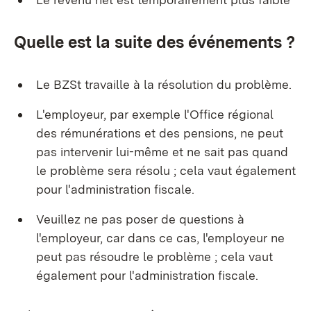
Quelle est la suite des événements ?
Le BZSt travaille à la résolution du problème.
L'employeur, par exemple l'Office régional
des rémunérations et des pensions, ne peut
pas intervenir lui-même et ne sait pas quand
le problème sera résolu ; cela vaut également
pour l'administration fiscale.
Veuillez ne pas poser de questions à
l'employeur, car dans ce cas, l'employeur ne
peut pas résoudre le problème ; cela vaut
également pour l'administration fiscale.