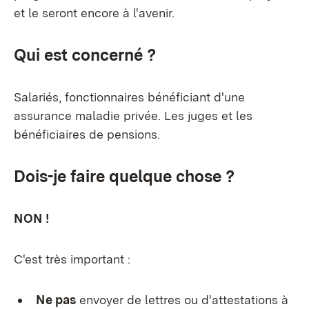
et le seront encore à l'avenir.
Qui est concerné ?
Salariés, fonctionnaires bénéficiant d'une
assurance maladie privée. Les juges et les
bénéficiaires de pensions.
Dois-je faire quelque chose ?
NON !
C'est très important :
Ne pas
envoyer de lettres ou d'attestations à