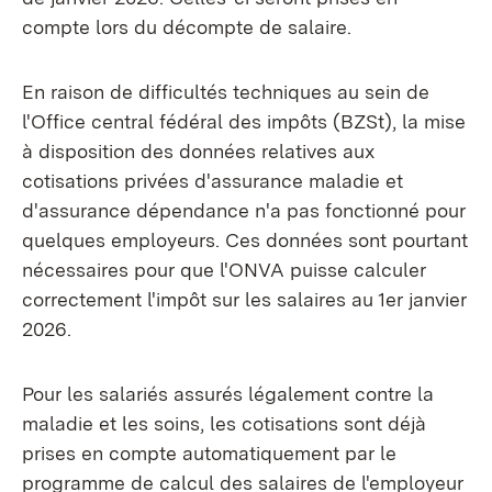
compte lors du décompte de salaire.
En raison de difficultés techniques au sein de
l'Office central fédéral des impôts (BZSt), la mise
à disposition des données relatives aux
cotisations privées d'assurance maladie et
d'assurance dépendance n'a pas fonctionné pour
quelques employeurs. Ces données sont pourtant
nécessaires pour que l'ONVA puisse calculer
correctement l'impôt sur les salaires au 1er janvier
2026.
Pour les salariés assurés légalement contre la
maladie et les soins, les cotisations sont déjà
prises en compte automatiquement par le
programme de calcul des salaires de l'employeur