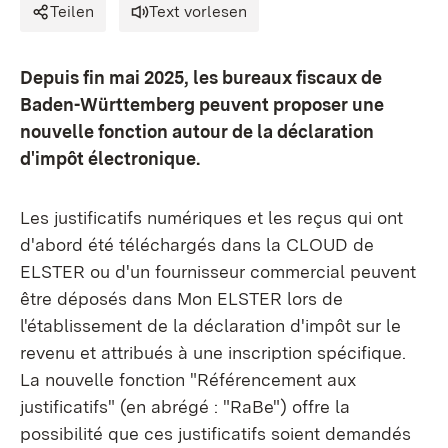
Teilen
Text vorlesen
Depuis fin mai 2025, les bureaux fiscaux de
Baden-Württemberg peuvent proposer une
nouvelle fonction autour de la déclaration
d'impôt électronique.
Les justificatifs numériques et les reçus qui ont
d'abord été téléchargés dans la CLOUD de
ELSTER ou d'un fournisseur commercial peuvent
être déposés dans Mon ELSTER lors de
l'établissement de la déclaration d'impôt sur le
revenu et attribués à une inscription spécifique.
La nouvelle fonction "Référencement aux
justificatifs" (en abrégé : "RaBe") offre la
possibilité que ces justificatifs soient demandés