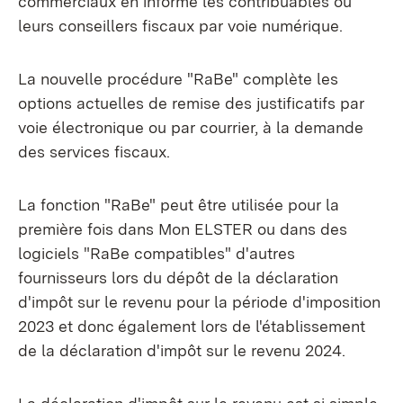
commerciaux en informe les contribuables ou
leurs conseillers fiscaux par voie numérique.
La nouvelle procédure "RaBe" complète les
options actuelles de remise des justificatifs par
voie électronique ou par courrier, à la demande
des services fiscaux.
La fonction "RaBe" peut être utilisée pour la
première fois dans Mon ELSTER ou dans des
logiciels "RaBe compatibles" d'autres
fournisseurs lors du dépôt de la déclaration
d'impôt sur le revenu pour la période d'imposition
2023 et donc également lors de l'établissement
de la déclaration d'impôt sur le revenu 2024.