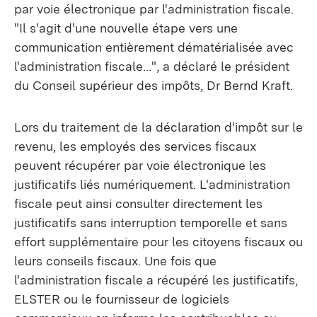
par voie électronique par l'administration fiscale.
"Il s'agit d'une nouvelle étape vers une
communication entièrement dématérialisée avec
l'administration fiscale...", a déclaré le président
du Conseil supérieur des impôts, Dr Bernd Kraft.
Lors du traitement de la déclaration d'impôt sur le
revenu, les employés des services fiscaux
peuvent récupérer par voie électronique les
justificatifs liés numériquement. L'administration
fiscale peut ainsi consulter directement les
justificatifs sans interruption temporelle et sans
effort supplémentaire pour les citoyens fiscaux ou
leurs conseils fiscaux. Une fois que
l'administration fiscale a récupéré les justificatifs,
ELSTER ou le fournisseur de logiciels