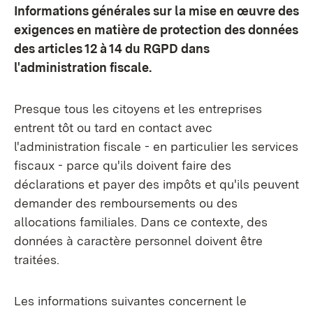
Informations générales sur la mise en œuvre des
exigences en matière de protection des données
des articles 12 à 14 du RGPD dans
l'administration fiscale.
Presque tous les citoyens et les entreprises
entrent tôt ou tard en contact avec
l'administration fiscale - en particulier les services
fiscaux - parce qu'ils doivent faire des
déclarations et payer des impôts et qu'ils peuvent
demander des remboursements ou des
allocations familiales. Dans ce contexte, des
données à caractère personnel doivent être
traitées.
Les informations suivantes concernent le