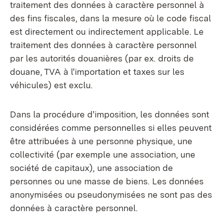
traitement des données à caractère personnel à
des fins fiscales, dans la mesure où le code fiscal
est directement ou indirectement applicable. Le
traitement des données à caractère personnel
par les autorités douanières (par ex. droits de
douane, TVA à l'importation et taxes sur les
véhicules) est exclu.
Dans la procédure d'imposition, les données sont
considérées comme personnelles si elles peuvent
être attribuées à une personne physique, une
collectivité (par exemple une association, une
société de capitaux), une association de
personnes ou une masse de biens. Les données
anonymisées ou pseudonymisées ne sont pas des
données à caractère personnel.