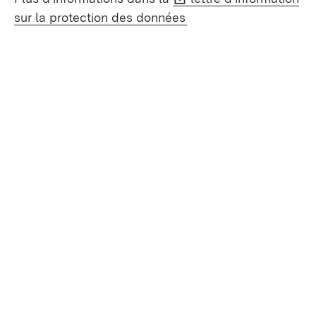
(S’ouvre dans un nouve
sur la protection des données